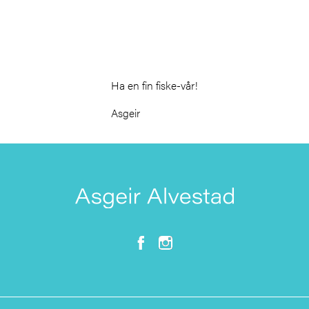
Ha en fin fiske-vår!
Asgeir