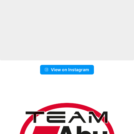
View on Instagram