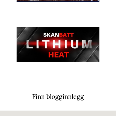
Finn blogginnlegg