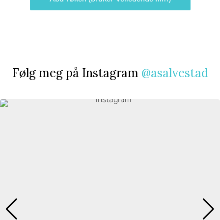
Følg meg på Instagram
@asalvestad