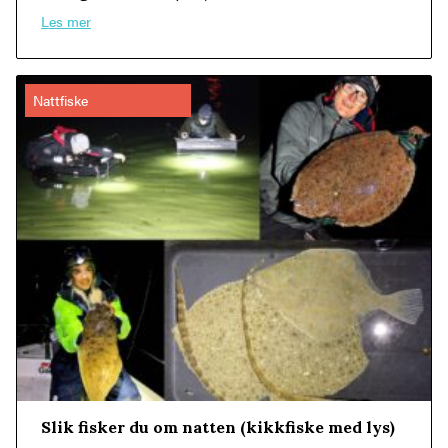
Les mer
Nattfiske
Slik fisker du om natten (kikkfiske med lys)