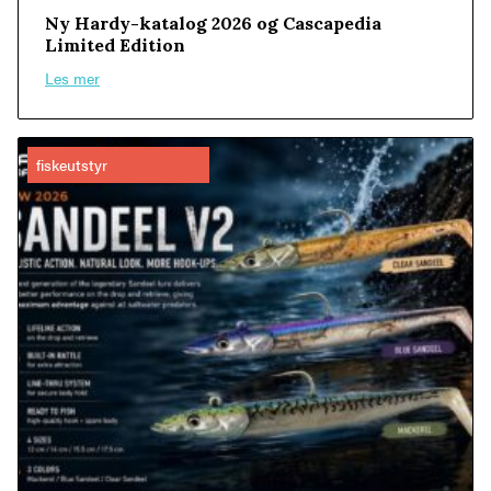
Ny Hardy-katalog 2026 og Cascapedia
Limited Edition
Les mer
fiskeutstyr