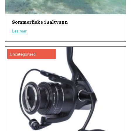
Sommerfiske i saltvann
Les mer
Uncategorized