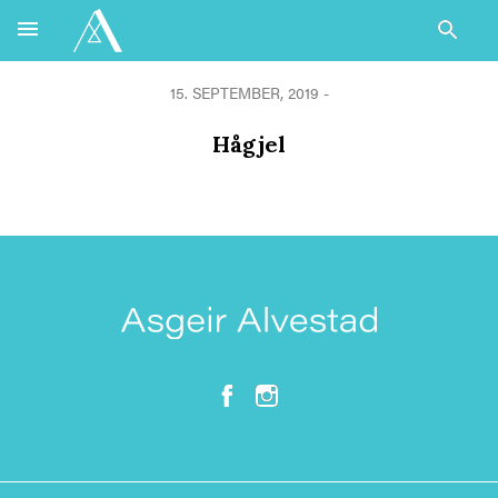
15. SEPTEMBER, 2019 -
Hågjel