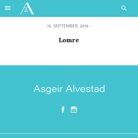
15. SEPTEMBER, 2019 -
Lomre