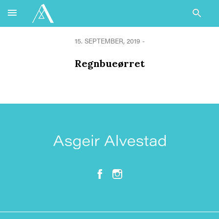
15. SEPTEMBER, 2019 -
Regnbueørret