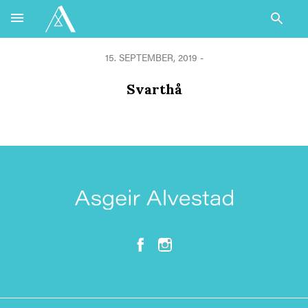
15. SEPTEMBER, 2019 -
Svarthå