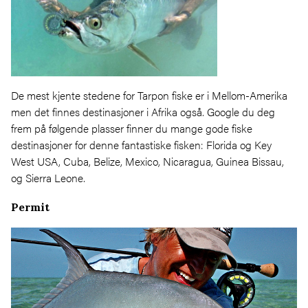
De mest kjente stedene for Tarpon fiske er i Mellom-Amerika
men det finnes destinasjoner i Afrika også. Google du deg
frem på følgende plasser finner du mange gode fiske
destinasjoner for denne fantastiske fisken: Florida og Key
West USA, Cuba, Belize, Mexico, Nicaragua, Guinea Bissau,
og Sierra Leone.
Permit