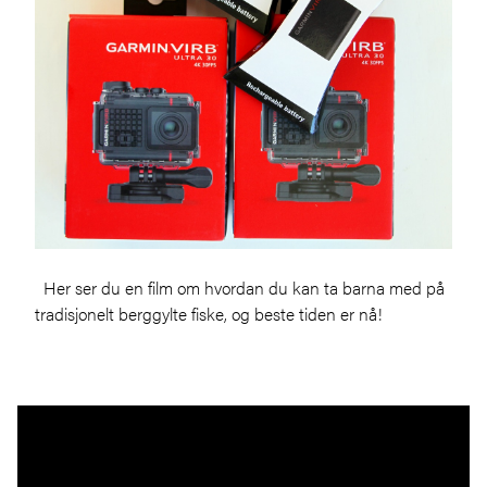
Her ser du en film om hvordan du kan ta barna med på
tradisjonelt berggylte fiske, og beste tiden er nå!