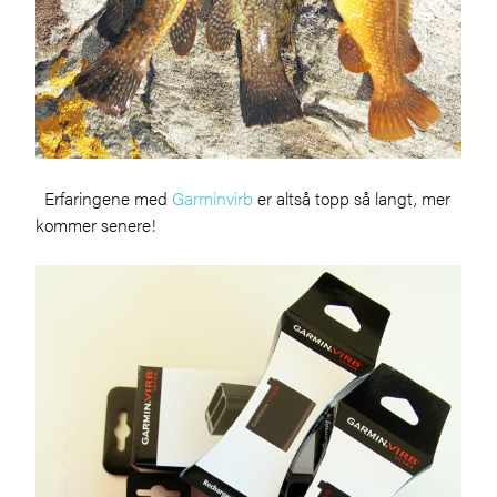
Erfaringene med
Garminvirb
er altså topp så langt, mer
kommer senere!