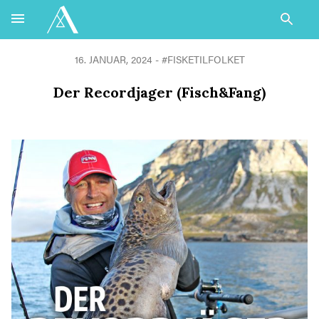
16. JANUAR, 2024 -
#FISKETILFOLKET
Der Recordjager (Fisch&Fang)