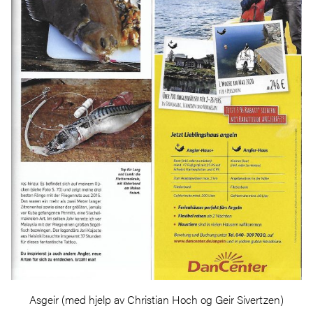
Asgeir (med hjelp av Christian Hoch og Geir Sivertzen)