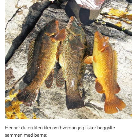
Her ser du en liten film om hvordan jeg fisker beggylte
sammen med barna;