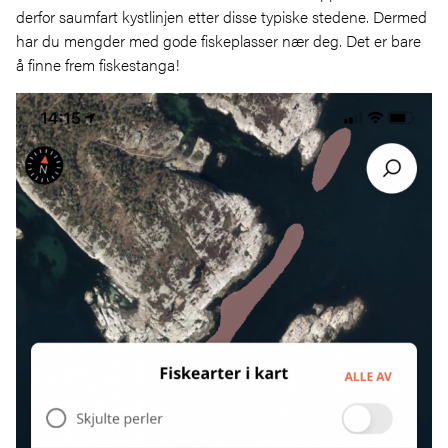
derfor saumfart kystlinjen etter disse typiske stedene. Dermed
har du mengder med gode fiskeplasser nær deg. Det er bare
å finne frem fiskestanga!