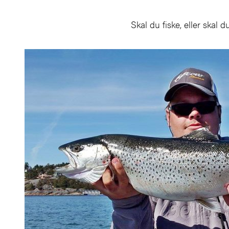
Skal du fiske, eller skal d