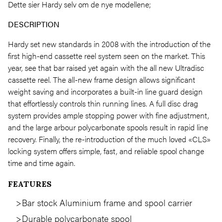
Dette sier Hardy selv om de nye modellene;
DESCRIPTION
Hardy set new standards in 2008 with the introduction of the
first high-end cassette reel system seen on the market. This
year, see that bar raised yet again with the all new Ultradisc
cassette reel. The all-new frame design allows significant
weight saving and incorporates a built-in line guard design
that effortlessly controls thin running lines. A full disc drag
system provides ample stopping power with fine adjustment,
and the large arbour polycarbonate spools result in rapid line
recovery. Finally, the re-introduction of the much loved «CLS»
locking system offers simple, fast, and reliable spool change
time and time again.
FEATURES
Bar stock Aluminium frame and spool carrier
Durable polycarbonate spool