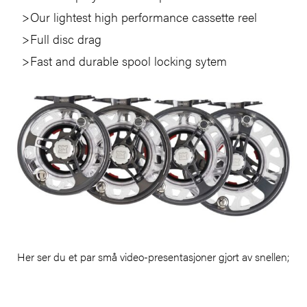
Our lightest high performance cassette reel
Full disc drag
Fast and durable spool locking sytem
Her ser du et par små video-presentasjoner gjort av snellen;