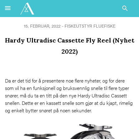
15. FEBRUAR, 2022 -
FISKEUTSTYR
FLUEFISKE
Hardy Ultradisc Cassette Fly Reel (Nyhet
2022)
Da er det tid for å presentere noe flere nyheter, og for dere
som vil ha en funksjonell og bruksvennlig snelle til flere typer
snører, må du ta en titt på den nye Hardy Ultradisc Cassett
snellen. Dette er en kassett snelle som gjør at du kjapt, rimelig
og enkelt bytter snøret på noen sekunder.