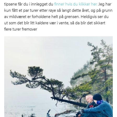
tipsene får du i innlegget du
finner hvis du klikker her.
Jeg har
kun fått et par turer etter røye så langt dette året, og på grunn
av mildværet er forholdene helt på grensen. Heldigvis ser du
ut som det blir litt kaldere vær i vente, så da blir det sikkert
flere turer fremover