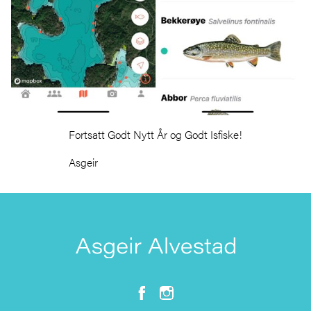
Fortsatt Godt Nytt År og Godt Isfiske!
Asgeir