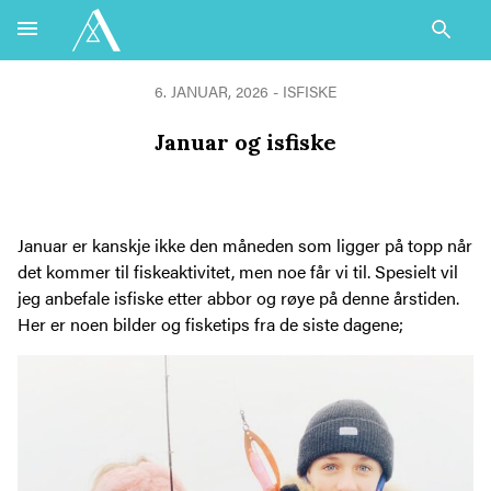
6. JANUAR, 2026 -
ISFISKE
Januar og isfiske
Januar er kanskje ikke den måneden som ligger på topp når
det kommer til fiskeaktivitet, men noe får vi til. Spesielt vil
jeg anbefale isfiske etter abbor og røye på denne årstiden.
Her er noen bilder og fisketips fra de siste dagene;