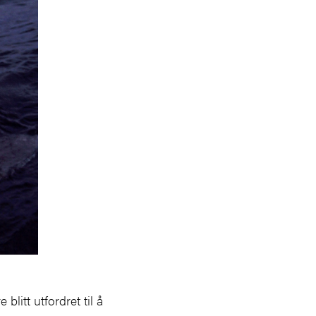
litt utfordret til å