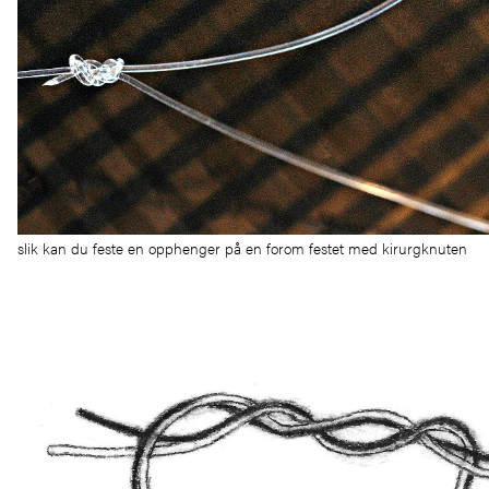
slik kan du feste en opphenger på en forom festet med kirurgknuten