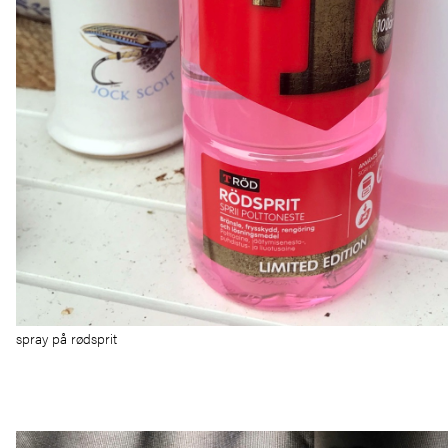
spray på rødsprit