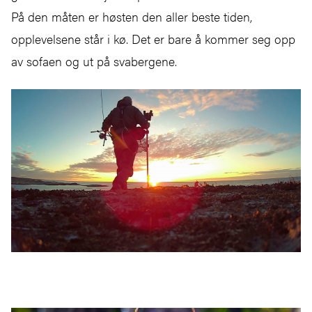
På den måten er høsten den aller beste tiden,
opplevelsene står i kø. Det er bare å kommer seg opp
av sofaen og ut på svabergene.