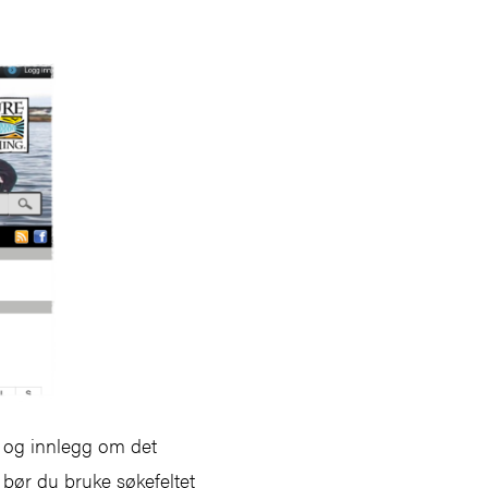
 og innlegg om det
 bør du bruke søkefeltet