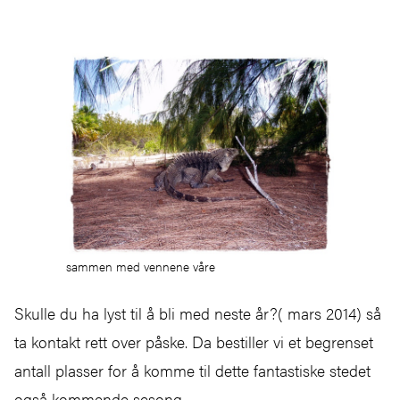
sammen med vennene våre
Skulle du ha lyst til å bli med neste år?( mars 2014) så
ta kontakt rett over påske. Da bestiller vi et begrenset
antall plasser for å komme til dette fantastiske stedet
også kommende sesong.