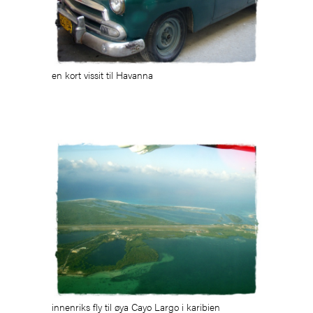
en kort vissit til Havanna
innenriks fly til øya Cayo Largo i karibien