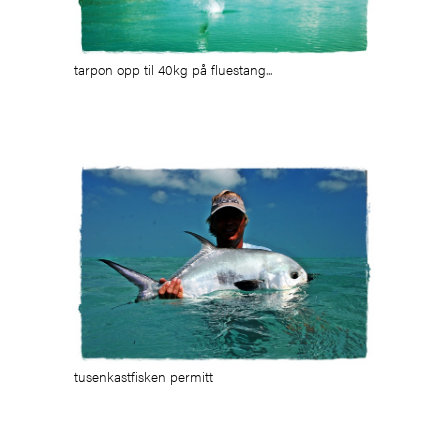
tarpon opp til 40kg på fluestang...
tusenkastfisken permitt