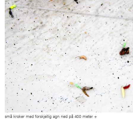
små kroker med forskjellig agn ned på 400 meter +