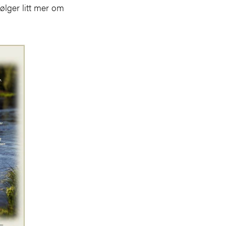
følger litt mer om