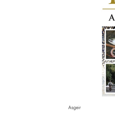
Asgeir