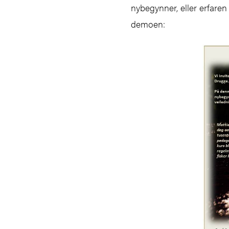
nybegynner, eller erfaren
demoen: