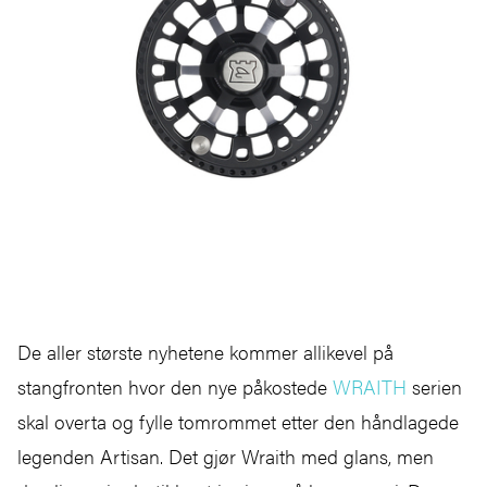
De aller største nyhetene kommer allikevel på
stangfronten hvor den nye påkostede
WRAITH
serien
skal overta og fylle tomrommet etter den håndlagede
legenden Artisan. Det gjør Wraith med glans, men