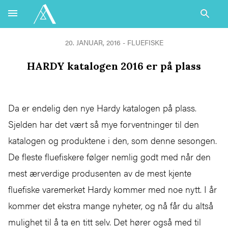
20. JANUAR, 2016 - FLUEFISKE
HARDY katalogen 2016 er på plass
Da er endelig den nye Hardy katalogen på plass.
Sjelden har det vært så mye forventninger til den
katalogen og produktene i den, som denne sesongen.
De fleste fluefiskere følger nemlig godt med når den
mest ærverdige produsenten av de mest kjente
fluefiske varemerket Hardy kommer med noe nytt. I år
kommer det ekstra mange nyheter, og nå får du altså
mulighet til å ta en titt selv. Det hører også med til