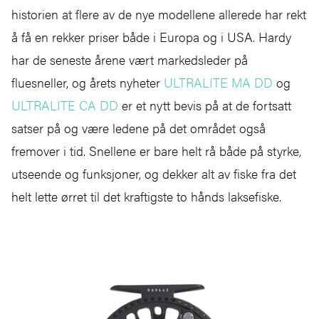
historien at flere av de nye modellene allerede har rekt
å få en rekker priser både i Europa og i USA. Hardy
har de seneste årene vært markedsleder på
fluesneller, og årets nyheter
ULTRALITE MA DD
og
ULTRALITE CA DD
er et nytt bevis på at de fortsatt
satser på og være ledene på det området også
fremover i tid. Snellene er bare helt rå både på styrke,
utseende og funksjoner, og dekker alt av fiske fra det
helt lette ørret til det kraftigste to hånds laksefiske.