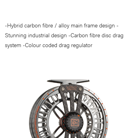
-Hybrid carbon fibre / alloy main frame design -
Stunning industrial design -Carbon fibre disc drag
system -Colour coded drag regulator