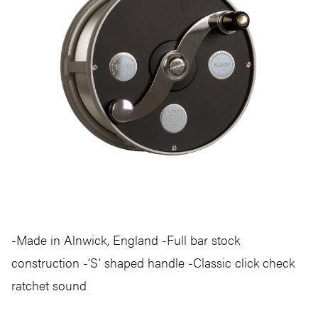
-Made in Alnwick, England -Full bar stock
construction -‘S’ shaped handle -Classic click check
ratchet sound