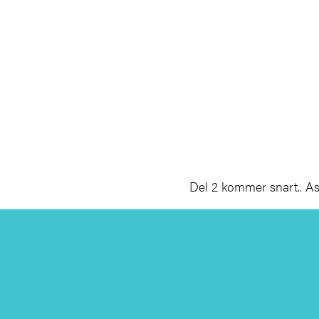
Del 2 kommer snart.. A