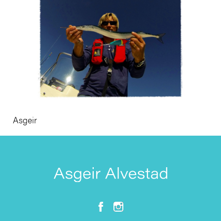
Asgeir