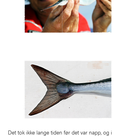
Det tok ikke lange tiden før det var napp, og i