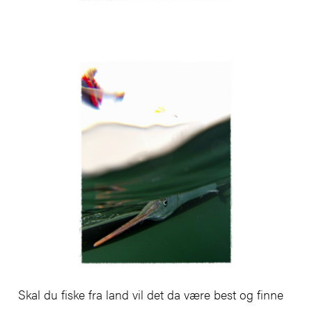
Skal du fiske fra land vil det da være best og finne