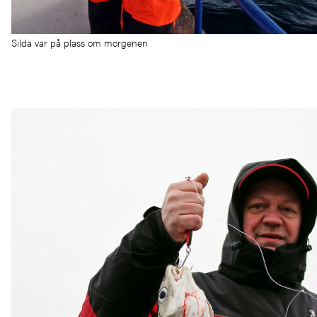
Silda var på plass om morgenen