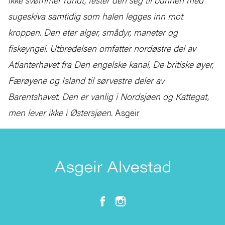
sugeskiva samtidig som halen legges inn mot
kroppen. Den eter alger, smådyr, maneter og
fiskeyngel.
Utbredelsen omfatter nordøstre del av
Atlanterhavet fra Den engelske kanal, De britiske øyer,
Færøyene og Island til sørvestre deler av
Barentshavet. Den er vanlig i Nordsjøen og Kattegat,
men lever ikke i Østersjøen.
Asgeir