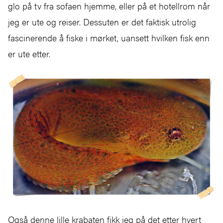
glo på tv fra sofaen hjemme, eller på et hotellrom når
jeg er ute og reiser. Dessuten er det faktisk utrolig
fascinerende å fiske i mørket, uansett hvilken fisk enn
er ute etter.
Også denne lille krabaten fikk jeg på det etter hvert