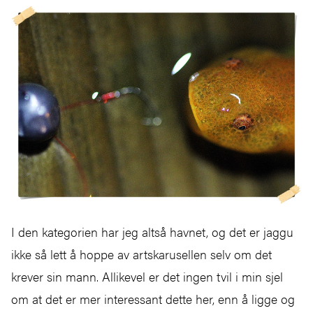
I den kategorien har jeg altså havnet, og det er jaggu
ikke så lett å hoppe av artskarusellen selv om det
krever sin mann. Allikevel er det ingen tvil i min sjel
om at det er mer interessant dette her, enn å ligge og