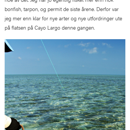
bonfish, tarpon, og permit de siste årene. Derfor var
jeg mer enn klar for nye arter og nye utfordringer ute
på flatsen på Cayo Largo denne gangen.