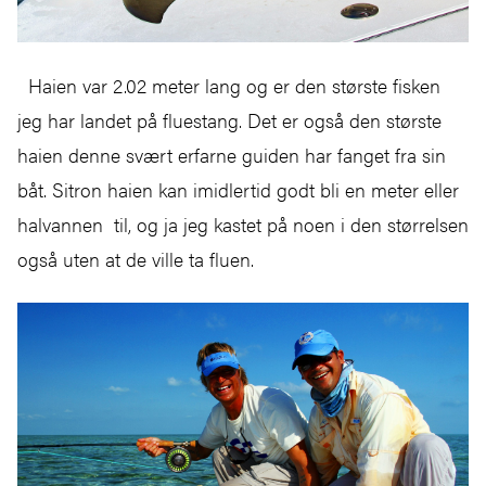
Haien var 2.02 meter lang og er den største fisken
jeg har landet på fluestang. Det er også den største
haien denne svært erfarne guiden har fanget fra sin
båt. Sitron haien kan imidlertid godt bli en meter eller
halvannen til, og ja jeg kastet på noen i den størrelsen
også uten at de ville ta fluen.