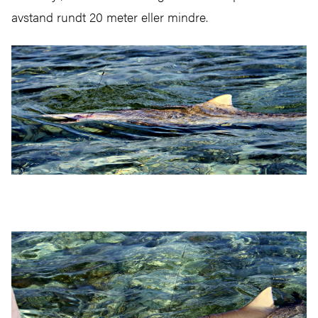
avstand rundt 20 meter eller mindre.