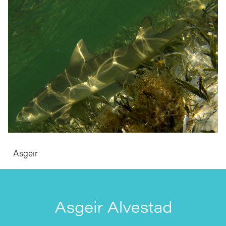
Asgeir