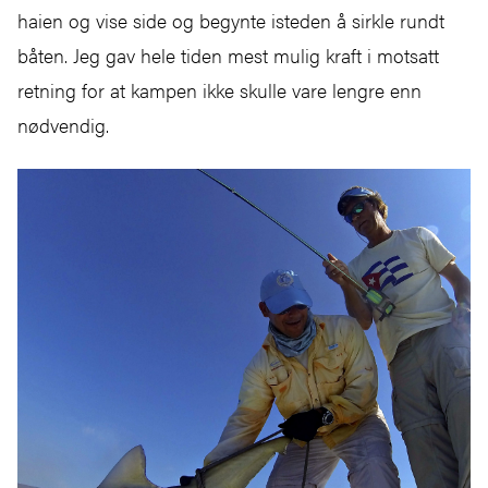
haien og vise side og begynte isteden å sirkle rundt
båten. Jeg gav hele tiden mest mulig kraft i motsatt
retning for at kampen ikke skulle vare lengre enn
nødvendig.