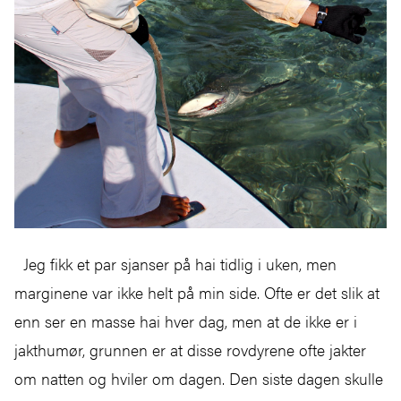
Jeg fikk et par sjanser på hai tidlig i uken, men
marginene var ikke helt på min side. Ofte er det slik at
enn ser en masse hai hver dag, men at de ikke er i
jakthumør, grunnen er at disse rovdyrene ofte jakter
om natten og hviler om dagen. Den siste dagen skulle