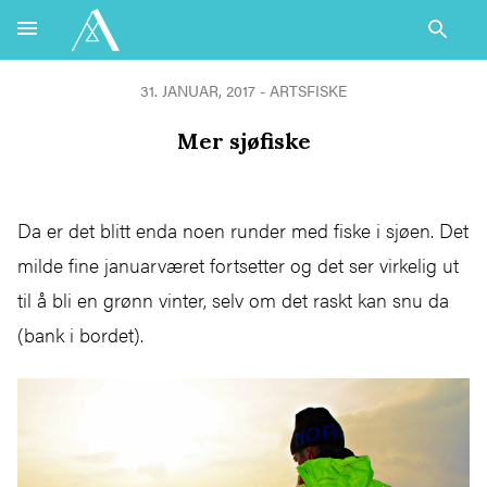
31. JANUAR, 2017 - ARTSFISKE
Mer sjøfiske
Da er det blitt enda noen runder med fiske i sjøen. Det
milde fine januarværet fortsetter og det ser virkelig ut
til å bli en grønn vinter, selv om det raskt kan snu da
(bank i bordet).