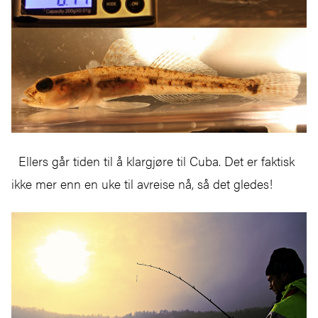
Ellers går tiden til å klargjøre til Cuba. Det er faktisk
ikke mer enn en uke til avreise nå, så det gledes!