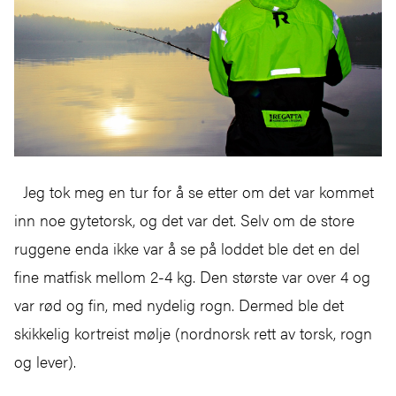
Jeg tok meg en tur for å se etter om det var kommet
inn noe gytetorsk, og det var det. Selv om de store
ruggene enda ikke var å se på loddet ble det en del
fine matfisk mellom 2-4 kg. Den største var over 4 og
var rød og fin, med nydelig rogn. Dermed ble det
skikkelig kortreist mølje (nordnorsk rett av torsk, rogn
og lever).