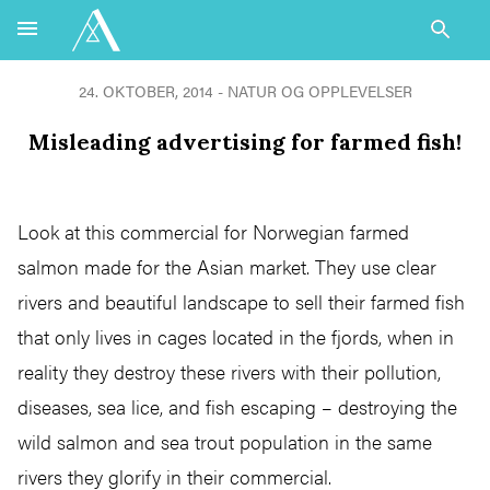
24. OKTOBER, 2014 - NATUR OG OPPLEVELSER
Misleading advertising for farmed fish!
Look at this commercial for Norwegian farmed
salmon made for the Asian market. They use clear
rivers and beautiful landscape to sell their farmed fish
that only lives in cages located in the fjords, when in
reality they destroy these rivers with their pollution,
diseases, sea lice, and fish escaping – destroying the
wild salmon and sea trout population in the same
rivers they glorify in their commercial.