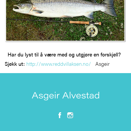
Har du lyst til å være med og utgjøre en forskjell?
Sjekk ut:
http://www.reddvillaksen.no/
Asgeir