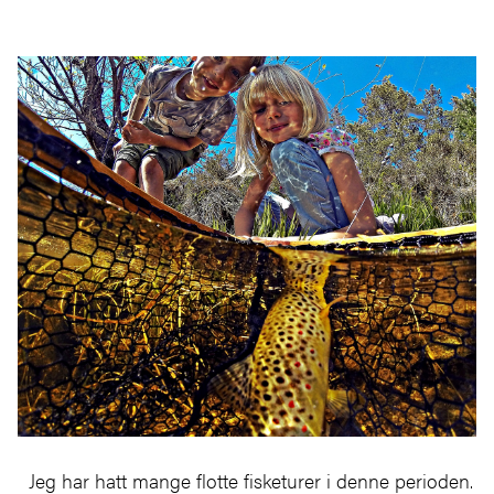
Jeg har hatt mange flotte fisketurer i denne perioden.