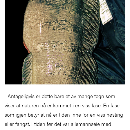
Antageligvis er dette bare et av mange tegn som
viser at naturen nå er kommet i en viss fase. En fase
som igjen betyr at nå er tiden inne for en viss høsting
eller fangst. I tiden før det var allemannseie med