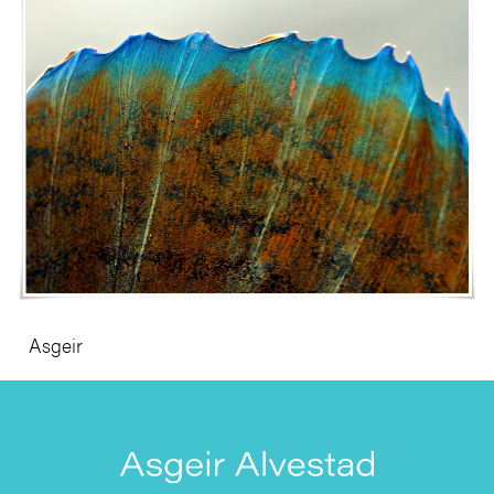
Asgeir