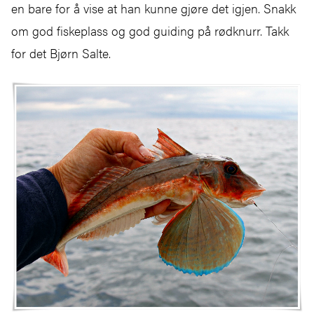
en bare for å vise at han kunne gjøre det igjen. Snakk
om god fiskeplass og god guiding på rødknurr. Takk
for det Bjørn Salte.