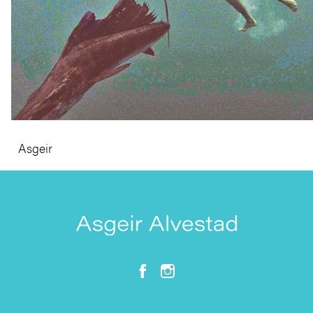
Asgeir