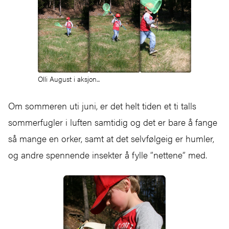
Olli August i aksjon...
Om sommeren uti juni, er det helt tiden et ti talls
sommerfugler i luften samtidig og det er bare å fange
så mange en orker, samt at det selvfølgeig er humler,
og andre spennende insekter å fylle ”nettene” med.