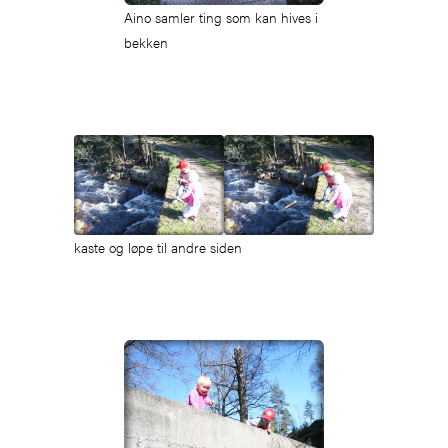
Aino samler ting som kan hives i
bekken
kaste og løpe til andre siden