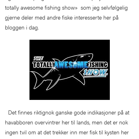
totally awesome fishing show» som jeg selvfølgelig
gjerne deler med andre fiske interesserte her på
bloggen i dag.
Det finnes riktignok ganske gode indikasjoner på at
havabboren overvintrer her til lands, men det er nok
ingen tvil om at det trekker inn mer fisk til kysten her