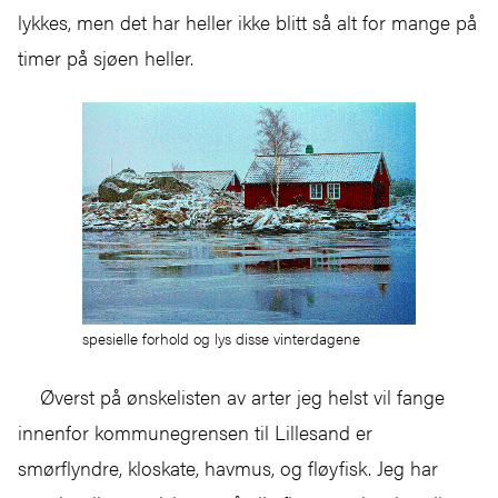
lykkes, men det har heller ikke blitt så alt for mange på
timer på sjøen heller.
spesielle forhold og lys disse vinterdagene
Øverst på ønskelisten av arter jeg helst vil fange
innenfor kommunegrensen til Lillesand er
smørflyndre, kloskate, havmus, og fløyfisk. Jeg har