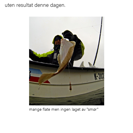
uten resultat denne dagen.
mange flate men ingen laget av "smør"