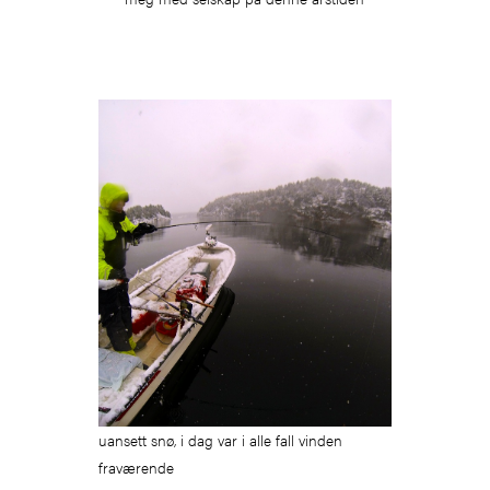
uansett snø, i dag var i alle fall vinden
fraværende