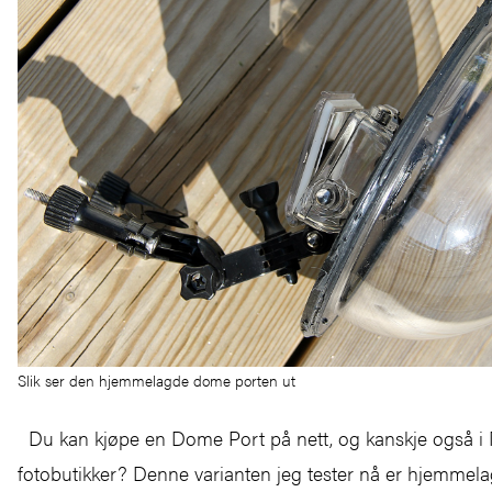
Slik ser den hjemmelagde dome porten ut
Du kan kjøpe en Dome Port på nett, og kanskje også i
fotobutikker? Denne varianten jeg tester nå er hjemme