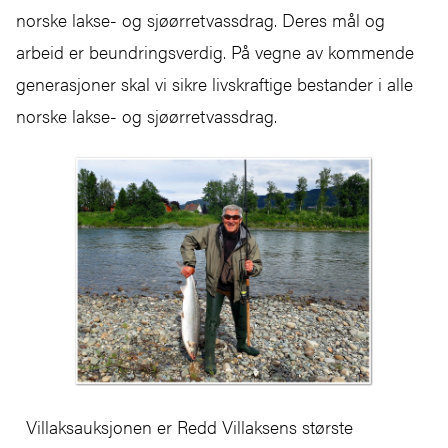
norske lakse- og sjøørretvassdrag. Deres mål og
arbeid er beundringsverdig. På vegne av kommende
generasjoner skal vi sikre livskraftige bestander i alle
norske lakse- og sjøørretvassdrag.
Villaksauksjonen er Redd Villaksens største