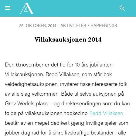
26. OKTOBER, 2014 - AKTIVITETER / HAPPENINGS
Villaksauksjonen 2014
Den 6.november er det tid for 10 års jubilanten
Villaksauksjonen. Redd Villaksen, som står bak
veldedighetsauksjonen, inviterer fiskeinteresserte folk
av alle slag velkommen. Både til selve auksjonen på
Grev Wedels plass – og direktesendingen som du kan
følge på villaksauksjonen.hooked.no
Redd Villaksen
består av en meget dedikert gjeng frivillige sjeler som
jobber dugnad for å sikre livskraftige bestander i alle