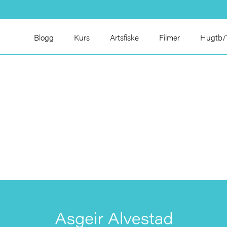
Blogg
Kurs
Artsfiske
Filmer
Hugtb/T