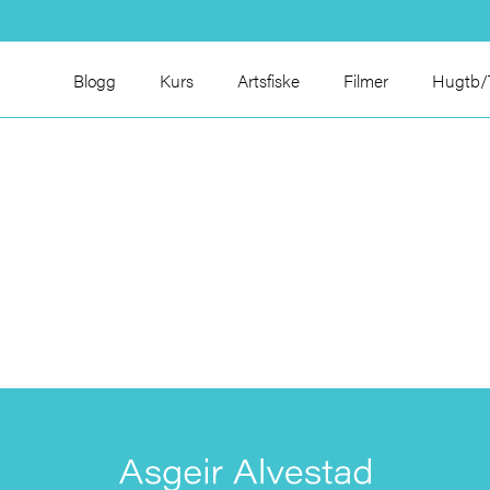
Blogg
Kurs
Artsfiske
Filmer
Hugtb/T