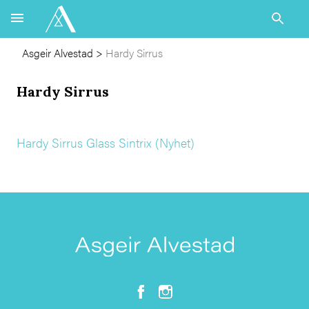
Asgeir Alvestad
>
Hardy Sirrus
Hardy Sirrus
Hardy Sirrus Glass Sintrix (Nyhet)