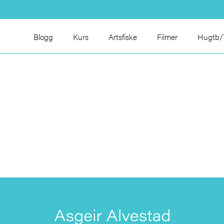
Blogg
Kurs
Artsfiske
Filmer
Hugtb/T