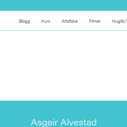
Blogg
Kurs
Artsfiske
Filmer
Hugtb/T