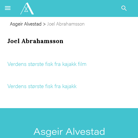
Asgeir Alvestad
>
Joel Abrahamsson
Joel Abrahamsson
Verdens største fisk fra kajakk film
Verdens største fisk fra kajakk