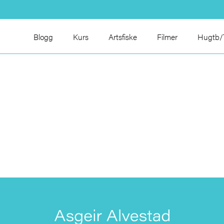
Blogg
Kurs
Artsfiske
Filmer
Hugtb/T