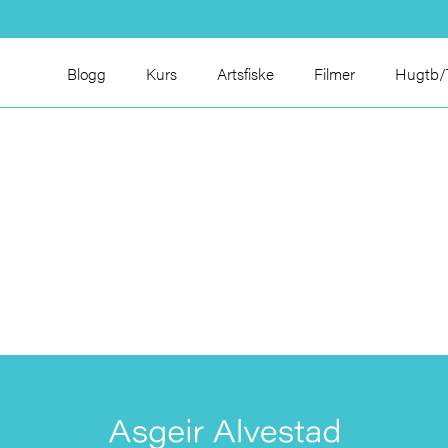
Blogg
Kurs
Artsfiske
Filmer
Hugtb/T