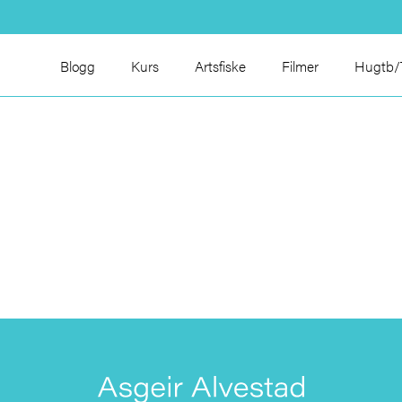
Blogg
Kurs
Artsfiske
Filmer
Hugtb/T