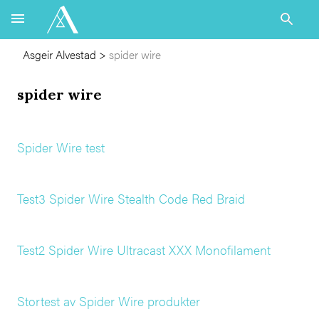
Asgeir Alvestad
>
spider wire
spider wire
Spider Wire test
Test3 Spider Wire Stealth Code Red Braid
Test2 Spider Wire Ultracast XXX Monofilament
Stortest av Spider Wire produkter