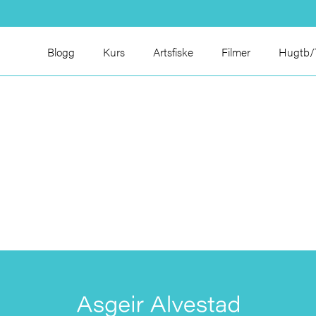
Blogg
Kurs
Artsfiske
Filmer
Hugtb/T